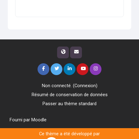
Non connecté. (
Connexion
)
Résumé de conservation de données
Passer au thème standard
Fourni par
Moodle
Ce thème a été développé par